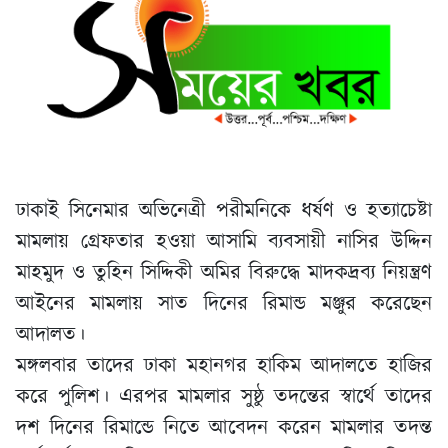
ঢাকাই সিনেমার অভিনেত্রী পরীমনিকে ধর্ষণ ও হত্যাচেষ্টা
মামলায় গ্রেফতার হওয়া আসামি ব্যবসায়ী নাসির উদ্দিন
মাহমুদ ও তুহিন সিদ্দিকী অমির বিরুদ্ধে মাদকদ্রব্য নিয়ন্ত্রণ
আইনের মামলায় সাত দিনের রিমান্ড মঞ্জুর করেছেন
আদালত।
মঙ্গলবার তাদের ঢাকা মহানগর হাকিম আদালতে হাজির
করে পুলিশ। এরপর মামলার সুষ্ঠু তদন্তের স্বার্থে তাদের
দশ দিনের রিমান্ডে নিতে আবেদন করেন মামলার তদন্ত