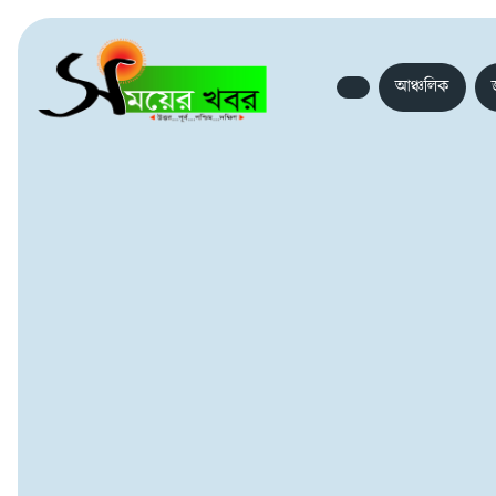
আঞ্চলিক