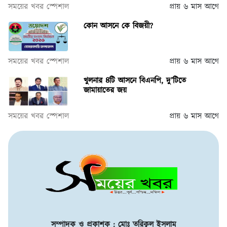
সময়ের খবর স্পেশাল
প্রায় ৬ মাস আগে
কোন আসনে কে বিজয়ী?
সময়ের খবর স্পেশাল
প্রায় ৬ মাস আগে
খুলনার ৪টি আসনে বিএনপি, দু’টিতে
জামায়াতের জয়
সময়ের খবর স্পেশাল
প্রায় ৬ মাস আগে
সম্পাদক ও প্রকাশক : মোঃ তরিকুল ইসলাম