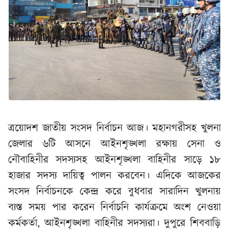
ত্রয়োদশ জাতীয় সংসদ নির্বাচন আজ। মহানগরীসহ খুলনা
জেলার ৬টি আসনে আইনশৃঙ্খলা রক্ষায় সেনা ও
নৌবাহিনীর সদস্যসহ আইনশৃঙ্খলা বাহিনীর সাড়ে ১৮
হাজার সদস্য দায়িত্ব পালন করবেন। এদিকে আজকের
সংসদ নির্বাচনকে কেন্দ্র করে বুধবার সারাদিন খুলনায়
ব্যস্ত সময় পার করেন নির্বাচনি কার্যক্রমে অংশ নেওয়া
কর্মকর্তা, আইনশৃঙ্খলা বাহিনীর সদস্যরা। দুপুরে শিববাড়ি