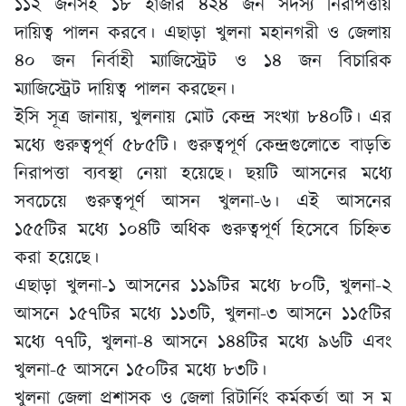
১১২ জনসহ ১৮ হাজার ৪২৪ জন সদস্য নিরাপত্তায়
দায়িত্ব পালন করবে। এছাড়া খুলনা মহানগরী ও জেলায়
৪০ জন নির্বাহী ম্যাজিস্ট্রেট ও ১৪ জন বিচারিক
ম্যাজিস্ট্রেট দায়িত্ব পালন করছেন।
ইসি সূত্র জানায়, খুলনায় মোট কেন্দ্র সংখ্যা ৮৪০টি। এর
মধ্যে গুরুত্বপূর্ণ ৫৮৫টি। গুরুত্বপূর্ণ কেন্দ্রগুলোতে বাড়তি
নিরাপত্তা ব্যবস্থা নেয়া হয়েছে। ছয়টি আসনের মধ্যে
সবচেয়ে গুরুত্বপূর্ণ আসন খুলনা-৬। এই আসনের
১৫৫টির মধ্যে ১০৪টি অধিক গুরুত্বপূর্ণ হিসেবে চিহ্নিত
করা হয়েছে।
এছাড়া খুলনা-১ আসনের ১১৯টির মধ্যে ৮০টি, খুলনা-২
আসনে ১৫৭টির মধ্যে ১১৩টি, খুলনা-৩ আসনে ১১৫টির
মধ্যে ৭৭টি, খুলনা-৪ আসনে ১৪৪টির মধ্যে ৯৬টি এবং
খুলনা-৫ আসনে ১৫০টির মধ্যে ৮৩টি।
খুলনা জেলা প্রশাসক ও জেলা রিটার্নিং কর্মকর্তা আ স ম