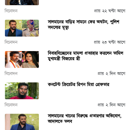
বিনোদন
প্রায় ২২ ঘণ্টা আগে
সালমানের বাড়ির সামনে ফের অঘটন, পুলিশ
সদস্যের মৃত্যু
বিনোদন
প্রায় ২৩ ঘণ্টা আগে
বিবাহবিচ্ছেদের মামলা প্রত্যাহার করলেন তামিল
মুখ্যমন্ত্রী বিজয়ের স্ত্রী
বিনোদন
প্রায় ২ দিন আগে
কনটেন্ট ক্রিয়েটর রিপন মিয়া গ্রেফতার
বিনোদন
প্রায় ২ দিন আগে
সালমানের খানের বিরুদ্ধে প্রতারণার অভিযোগ,
আদালতে তলব