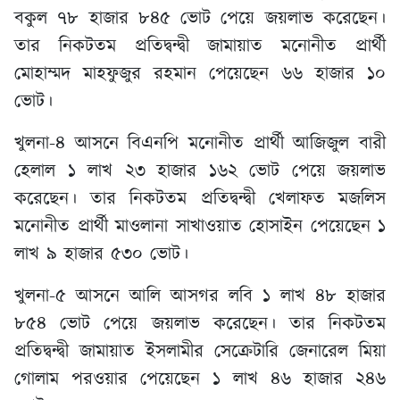
বকুল ৭৮ হাজার ৮৪৫ ভোট পেয়ে জয়লাভ করেছেন।
তার নিকটতম প্রতিদ্বন্দ্বী জামায়াত মনোনীত প্রার্থী
মোহাম্মদ মাহফুজুর রহমান পেয়েছেন ৬৬ হাজার ১০
ভোট।
খুলনা-৪ আসনে বিএনপি মনোনীত প্রার্থী আজিজুল বারী
হেলাল ১ লাখ ২৩ হাজার ১৬২ ভোট পেয়ে জয়লাভ
করেছেন। তার নিকটতম প্রতিদ্বন্দ্বী খেলাফত মজলিস
মনোনীত প্রার্থী মাওলানা সাখাওয়াত হোসাইন পেয়েছেন ১
লাখ ৯ হাজার ৫৩০ ভোট।
খুলনা-৫ আসনে আলি আসগর লবি ১ লাখ ৪৮ হাজার
৮৫৪ ভোট পেয়ে জয়লাভ করেছেন। তার নিকটতম
প্রতিদ্বন্দ্বী জামায়াত ইসলামীর সেক্রেটারি জেনারেল মিয়া
গোলাম পরওয়ার পেয়েছেন ১ লাখ ৪৬ হাজার ২৪৬