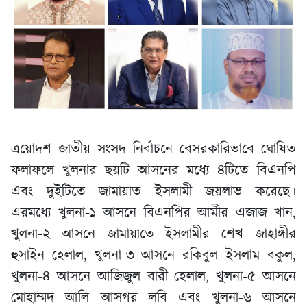
ত্রয়োদশ জাতীয় সংসদ নির্বাচনে বেসরকারিভাবে ঘোষিত
ফলাফলে খুলনার ছয়টি আসনের মধ্যে ৪টিতে বিএনপি
এবং দুইটিতে জামায়াত ইসলামী জয়লাভ করেছে।
এরমধ্যে খুলনা-১ আসনে বিএনপির আমীর এজাজ খান,
খুলনা-২ আসনে জামায়াতে ইসলামীর শেখ জাহাঙ্গীর
হুসাইন হেলাল, খুলনা-৩ আসনে রকিবুল ইসলাম বকুল,
খুলনা-৪ আসনে আজিজুল বারী হেলাল, খুলনা-৫ আসনে
মোহাম্মদ আলি আসগর লবি এবং খুলনা-৬ আসনে