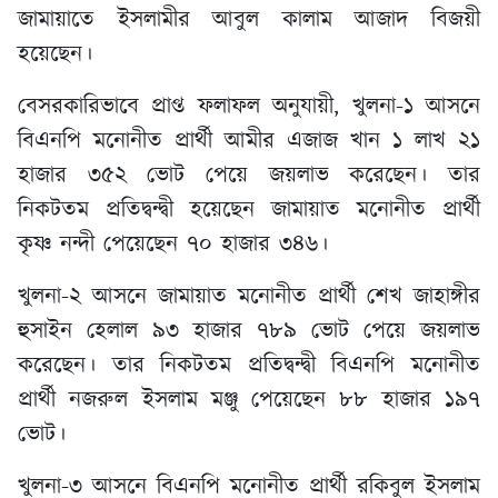
জামায়াতে ইসলামীর আবুল কালাম আজাদ বিজয়ী
হয়েছেন।
বেসরকারিভাবে প্রাপ্ত ফলাফল অনুযায়ী, খুলনা-১ আসনে
বিএনপি মনোনীত প্রার্থী আমীর এজাজ খান ১ লাখ ২১
হাজার ৩৫২ ভোট পেয়ে জয়লাভ করেছেন। তার
নিকটতম প্রতিদ্বন্দ্বী হয়েছেন জামায়াত মনোনীত প্রার্থী
কৃষ্ণ নন্দী পেয়েছেন ৭০ হাজার ৩৪৬।
খুলনা-২ আসনে জামায়াত মনোনীত প্রার্থী শেখ জাহাঙ্গীর
হুসাইন হেলাল ৯৩ হাজার ৭৮৯ ভোট পেয়ে জয়লাভ
করেছেন। তার নিকটতম প্রতিদ্বন্দ্বী বিএনপি মনোনীত
প্রার্থী নজরুল ইসলাম মঞ্জু পেয়েছেন ৮৮ হাজার ১৯৭
ভোট।
খুলনা-৩ আসনে বিএনপি মনোনীত প্রার্থী রকিবুল ইসলাম