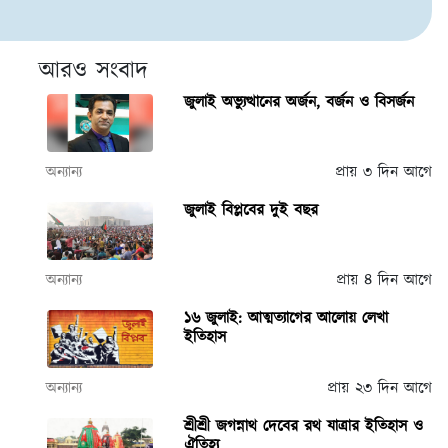
আরও সংবাদ
জুলাই অভ্যুত্থানের অর্জন, বর্জন ও বিসর্জন
অন্যান্য
প্রায় ৩ দিন আগে
জুলাই বিপ্লবের দুই বছর
অন্যান্য
প্রায় ৪ দিন আগে
১৬ জুলাই: আত্মত্যাগের আলোয় লেখা
ইতিহাস
অন্যান্য
প্রায় ২৩ দিন আগে
শ্রীশ্রী জগন্নাথ দেবের রথ যাত্রার ইতিহাস ও
ঐতিহ্য