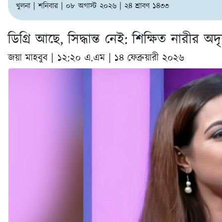
খুলনা | শনিবার | ০৮ অগাস্ট ২০২৬ | ২৪ শ্রাবণ ১৪৩৩
ডিগ্রি আছে, সিদ্ধান্ত নেই: শিক্ষিত নারীর অ
জয়া মাহবুব |
১২:২০ এ.এম | ১৪ ফেব্রুয়ারী ২০২৬