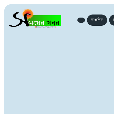
আঞ্চলিক