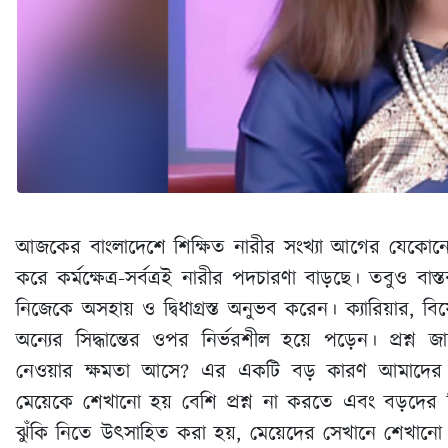
আজকের বাংলাদেশে শিক্ষিত নারীর সংখ্যা আগের যেকোনো
করে কর্মক্ষেত্র-সর্বত্রই নারীর পদচারণা বাড়ছে। তবুও বাস্ত
নিজেকে অসহায় ও দ্বিধাগ্রস্ত অনুভব করেন। ক্যারিয়ার, বিয়
অন্যের সিদ্ধান্তের ওপর নির্ভরশীল হয়ে পড়েন। প্রশ্ন জা
নেওয়ার ক্ষমতা আসে? এর একটি বড় কারণ আমাদের 
মেয়েকে শেখানো হয় বেশি প্রশ্ন না করতে এবং বড়দের সিদ
ঝুঁকি নিতে উৎসাহিত করা হয়, মেয়েদের সেখানে শেখানো