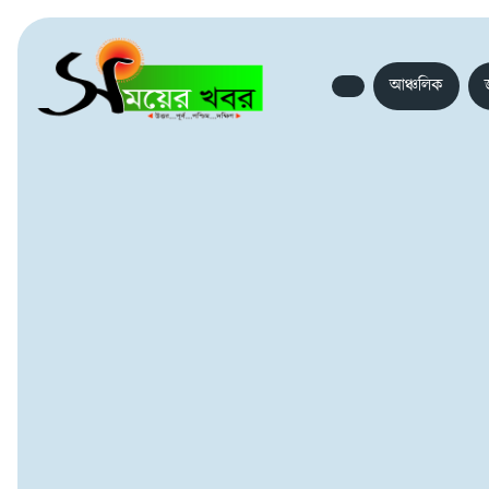
আঞ্চলিক