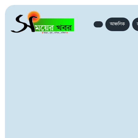
আঞ্চলিক