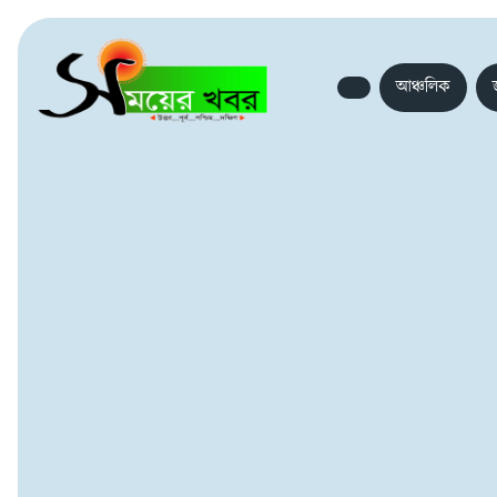
আঞ্চলিক