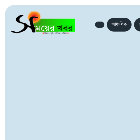
আঞ্চলিক