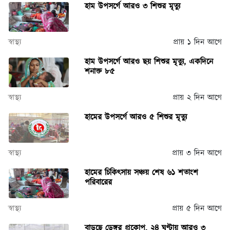
হাম উপসর্গে আরও ৩ শিশুর মৃত্যু
স্বাস্থ্য
প্রায় ১ দিন আগে
হাম উপসর্গে আরও ছয় শিশুর মৃত্যু, একদিনে
শনাক্ত ৮৫
স্বাস্থ্য
প্রায় ২ দিন আগে
হামের উপসর্গে আরও ৫ শিশুর মৃত্যু
স্বাস্থ্য
প্রায় ৩ দিন আগে
হামের চিকিৎসায় সঞ্চয় শেষ ৬১ শতাংশ
পরিবারের
স্বাস্থ্য
প্রায় ৫ দিন আগে
বাড়ছে ডেঙ্গুর প্রকোপ, ২৪ ঘণ্টায় আরও ৩