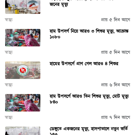
জনের মৃত্যু
স্বাস্থ্য
প্রায় ৫ দিন আগে
হাম উপসর্গ নিয়ে আরও ৩ শিশুর মৃত্যু, আক্রান্ত
১০৮০
স্বাস্থ্য
প্রায় ৫ দিন আগে
হামের উপসর্গে প্রাণ গেল আরও ৪ শিশুর
স্বাস্থ্য
প্রায় ৬ দিন আগে
হাম উপসর্গে আরও তিন শিশুর মৃত্যু, মোট মৃত্যু
৮৪০
স্বাস্থ্য
প্রায় ৭ দিন আগে
ডেঙ্গুতে একজনের মৃত্যু, হাসপাতালে নতুন ভর্তি
১৫৩