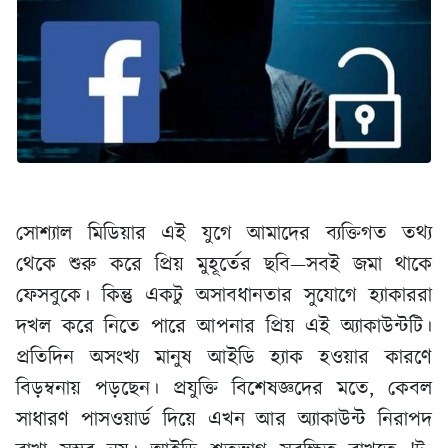
সোশ্যাল মিডিয়ার এই যুগে আমাদের ব্যক্তিগত তথ্য
থেকে শুরু করে প্রিয় মুহূর্তের ছবি—সবই জমা থাকে
ফেসবুকে। কিন্তু একটু অসাবধানতার সুযোগে হ্যাকাররা
দখল করে নিতে পারে আপনার প্রিয় এই অ্যাকাউন্টটি।
প্রতিদিন অসংখ্য মানুষ আইডি হ্যাক হওয়ার কারণে
বিড়ম্বনায় পড়ছেন। প্রযুক্তি বিশেষজ্ঞদের মতে, কেবল
সাধারণ পাসওয়ার্ড দিয়ে এখন আর অ্যাকাউন্ট নিরাপদ