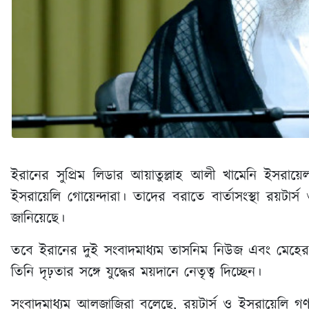
ইরানের সুপ্রিম লিডার আয়াতুল্লাহ আলী খামেনি ইসরায়ে
ইসরায়েলি গোয়েন্দারা। তাদের বরাতে বার্তাসংস্থা রয়টার্স
জানিয়েছে।
তবে ইরানের দুই সংবাদমাধ্যম তাসনিম নিউজ এবং মেহের
তিনি দৃঢ়তার সঙ্গে যুদ্ধের ময়দানে নেতৃত্ব দিচ্ছেন।
সংবাদমাধ্যম আলজাজিরা বলেছে, রয়টার্স ও ইসরায়েলি গণম