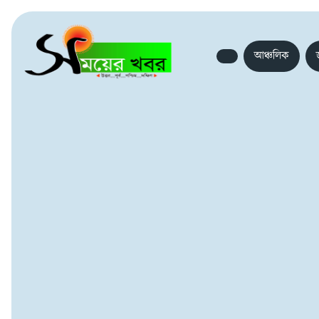
আঞ্চলিক