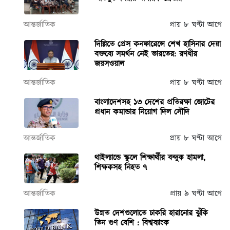
আন্তর্জাতিক
প্রায় ৮ ঘণ্টা আগে
দিল্লিতে প্রেস কনফারেন্সে শেখ হাসিনার দেয়া
বক্তব্যে সমর্থন নেই ভারতের: রণধীর
জয়সওয়াল
আন্তর্জাতিক
প্রায় ৮ ঘণ্টা আগে
বাংলাদেশসহ ১৩ দেশের প্রতিরক্ষা জোটের
প্রধান কমান্ডার নিয়োগ দিল সৌদি
আন্তর্জাতিক
প্রায় ৮ ঘণ্টা আগে
থাইল্যান্ডে স্কুলে শিক্ষার্থীর বন্দুক হামলা,
শিক্ষকসহ নিহত ৭
আন্তর্জাতিক
প্রায় ৯ ঘণ্টা আগে
উন্নত দেশগুলোতে চাকরি হারানোর ঝুঁকি
তিন গুণ বেশি : বিশ্বব্যাংক