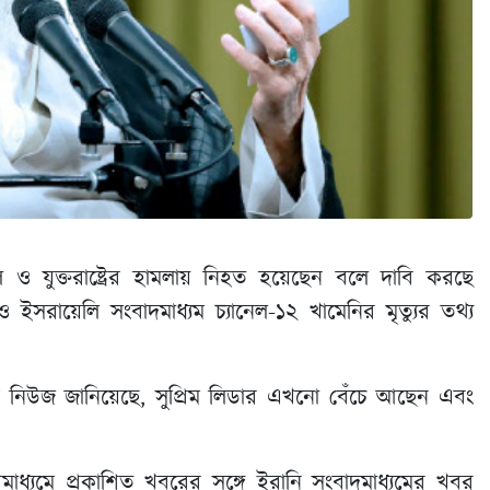
ল ও যুক্তরাষ্ট্রের হামলায় নিহত হয়েছেন বলে দাবি করছে
 ও ইসরায়েলি সংবাদমাধ্যম চ্যানেল-১২ খামেনির মৃত্যুর তথ্য
 নিউজ জানিয়েছে, সুপ্রিম লিডার এখনো বেঁচে আছেন এবং
াধ্যমে প্রকাশিত খবরের সঙ্গে ইরানি সংবাদমাধ্যমের খবর