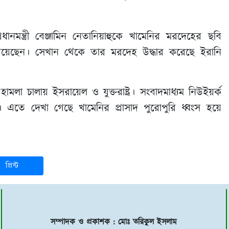
ানমন্ত্রী বেঞ্জামিন নেতানিয়াহুকে খামেনির মরদেহের ছবি
হারিয়েছেন। সেখান থেকে তার মরদেহ উদ্ধার করেছে ইরানি
মলা চালায় ইসরায়েল ও যুক্তরাষ্ট্র। সংবাদমাধ্যম নিউইয়র্ক
। এতে দেখা গেছে খামেনির প্রাসাদ পুরোপুরি ধ্বংস হয়ে
প্রিন্ট
সম্পাদক ও প্রকাশক : মোঃ তরিকুল ইসলাম