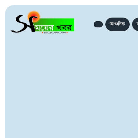
আঞ্চলিক