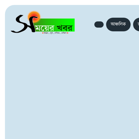
আঞ্চলিক