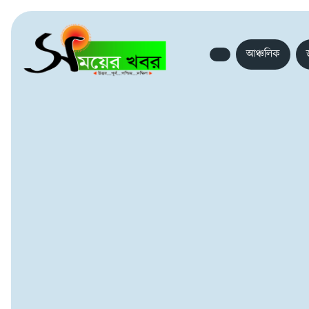
আঞ্চলিক