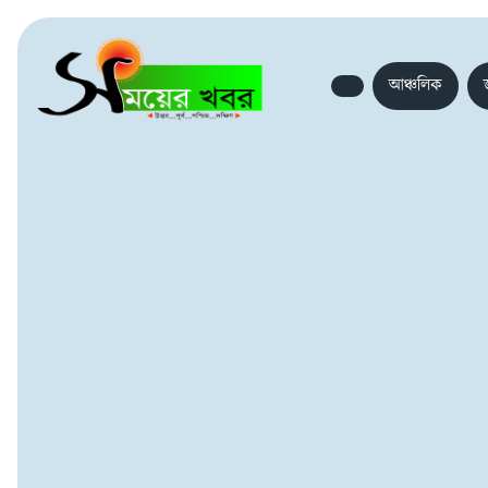
আঞ্চলিক