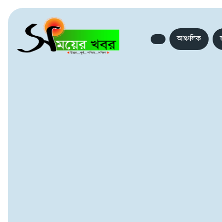
আঞ্চলিক