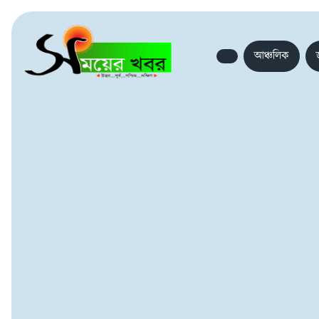
আঞ্চলিক