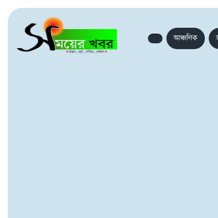
আঞ্চলিক