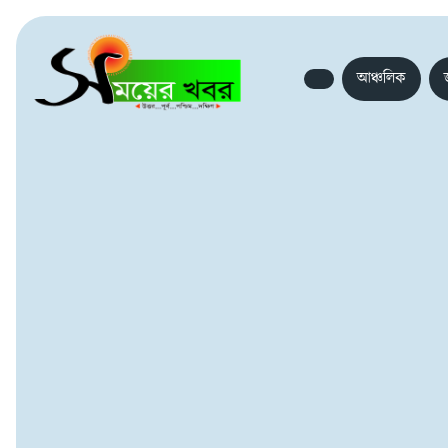
আঞ্চলিক