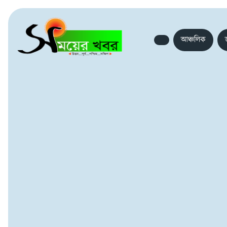
আঞ্চলিক