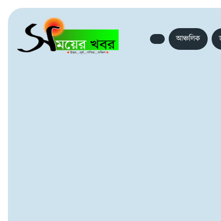
আঞ্চলিক