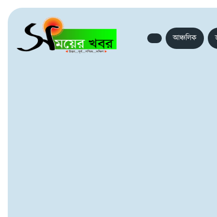
আঞ্চলিক