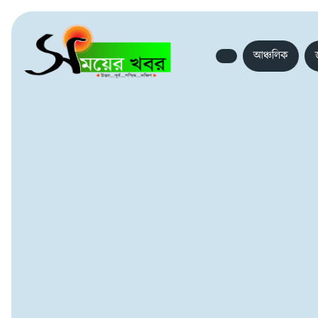
আঞ্চলিক