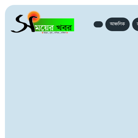
আঞ্চলিক