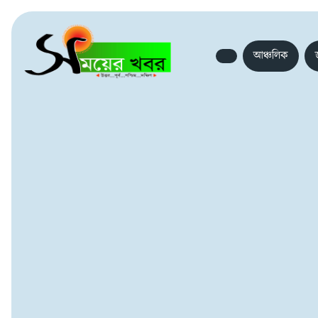
আঞ্চলিক