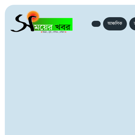
আঞ্চলিক