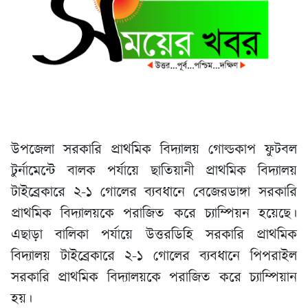
উপজেলা সরকারি প্রাথমিক বিদ্যালয় গোল্ডকাপ ফুটবল
টুর্নামেন্টে বালক পর্যায়ে ছাতিয়ানী প্রাথমিক বিদ্যালয়
টাইব্রেকারে ২-১ গোলের ব্যবধানে বেজেরডাঙ্গা সরকারি
প্রাথমিক বিদ্যালয়কে পরাজিত করে চ্যাম্পিয়ন হয়েছে।
এছাড়া বালিকা পর্যায়ে উত্তরডিহি সরকারি প্রাথমিক
বিদ্যালয় টাইব্রেকারে ২-১ গোলের ব্যবধানে পিপরাইল
সরকারি প্রাথমিক বিদ্যালয়কে পরাজিত করে চ্যাম্পিয়ান
হয়।