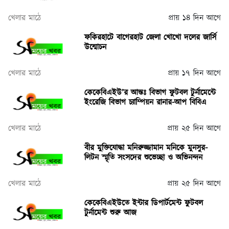
খেলার মাঠে
প্রায় ১৪ দিন আগে
ফকিরহাটে বাগেরহাট জেলা খোখো দলের জার্সি
উন্মোচন
খেলার মাঠে
প্রায় ১৭ দিন আগে
কেকেবিএইউ’র আন্তঃ বিভাগ ফুটবল টুর্নামেন্টে
ইংরেজি বিভাগ চ্যাম্পিয়ন রানার-আপ বিবিএ
খেলার মাঠে
প্রায় ২৫ দিন আগে
বীর মুক্তিযোদ্ধা মনিরুজ্জামান মনিকে মুনসুর-
লিটন স্মৃতি সংসদের শুভেচ্ছা ও অভিনন্দন
খেলার মাঠে
প্রায় ২৫ দিন আগে
কেকেবিএইউতে ইন্টার ডিপার্টমেন্ট ফুটবল
টুর্নামেন্ট শুরু আজ