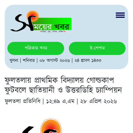
পত্রিকার খবর
ই-পেপার
খুলনা | শনিবার | ০৮ অগাস্ট ২০২৬ | ২৪ শ্রাবণ ১৪৩৩
ফুলতলায় প্রাথমিক বিদ্যালয় গোল্ডকাপ
ফুটবলে ছাতিয়ানী ও উত্তরডিহি চ্যাম্পিয়ন
ফুলতলা প্রতিনিধি |
১২:৪৯ এ.এম | ২৮ এপ্রিল ২০২৬