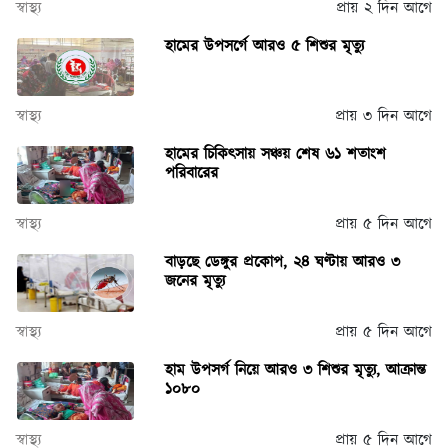
স্বাস্থ্য
প্রায় ২ দিন আগে
হামের উপসর্গে আরও ৫ শিশুর মৃত্যু
স্বাস্থ্য
প্রায় ৩ দিন আগে
হামের চিকিৎসায় সঞ্চয় শেষ ৬১ শতাংশ
পরিবারের
স্বাস্থ্য
প্রায় ৫ দিন আগে
বাড়ছে ডেঙ্গুর প্রকোপ, ২৪ ঘণ্টায় আরও ৩
জনের মৃত্যু
স্বাস্থ্য
প্রায় ৫ দিন আগে
হাম উপসর্গ নিয়ে আরও ৩ শিশুর মৃত্যু, আক্রান্ত
১০৮০
স্বাস্থ্য
প্রায় ৫ দিন আগে