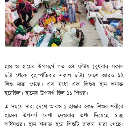
হাম ও হামের উপসর্গে গত ২৪ ঘণ্টায় (বুধবার সকাল
৮টা থেকে বৃহস্পতিবার সকাল ৮টা) দেশে আরও ১২
শিশু মারা গেছে। এর মধ্যে এক শিশুর হাম শনাক্ত
হয়েছিল। হামের উপসর্গ ছিল ১১ শিশুর।
এ সময়ে সারা দেশে আরও ১ হাজার ২৩৮ শিশুর শরীরে
হামের উপসর্গ দেখা দেওয়ার তথ্য দিয়েছে স্বাস্থ্য
অধিদপ্তর। হাম শনাক্ত হয়ে শিশুটি ঢাকায় মারা গেছে।