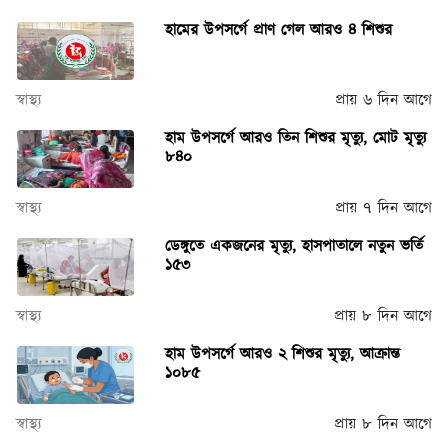
হামের উপসর্গে প্রাণ গেল আরও ৪ শিশুর
স্বাস্থ্য
প্রায় ৬ দিন আগে
হাম উপসর্গে আরও তিন শিশুর মৃত্যু, মোট মৃত্যু
৮৪০
স্বাস্থ্য
প্রায় ৭ দিন আগে
ডেঙ্গুতে একজনের মৃত্যু, হাসপাতালে নতুন ভর্তি
১৫৩
স্বাস্থ্য
প্রায় ৮ দিন আগে
হাম উপসর্গে আরও ২ শিশুর মৃত্যু, আক্রান্ত
১০৮৫
স্বাস্থ্য
প্রায় ৮ দিন আগে