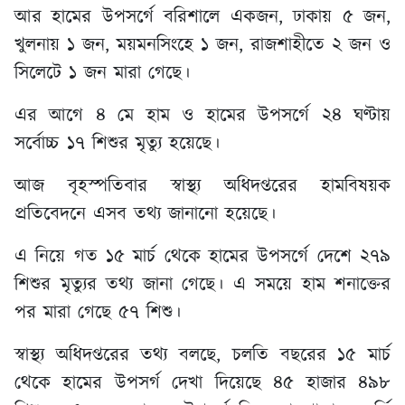
আর হামের উপসর্গে বরিশালে একজন, ঢাকায় ৫ জন,
খুলনায় ১ জন, ময়মনসিংহে ১ জন, রাজশাহীতে ২ জন ও
সিলেটে ১ জন মারা গেছে।
এর আগে ৪ মে হাম ও হামের উপসর্গে ২৪ ঘণ্টায়
সর্বোচ্চ ১৭ শিশুর মৃত্যু হয়েছে।
আজ বৃহস্পতিবার স্বাস্থ্য অধিদপ্তরের হামবিষয়ক
প্রতিবেদনে এসব তথ্য জানানো হয়েছে।
এ নিয়ে গত ১৫ মার্চ থেকে হামের উপসর্গে দেশে ২৭৯
শিশুর মৃত্যুর তথ্য জানা গেছে। এ সময়ে হাম শনাক্তের
পর মারা গেছে ৫৭ শিশু।
স্বাস্থ্য অধিদপ্তরের তথ্য বলছে, চলতি বছরের ১৫ মার্চ
থেকে হামের উপসর্গ দেখা দিয়েছে ৪৫ হাজার ৪৯৮