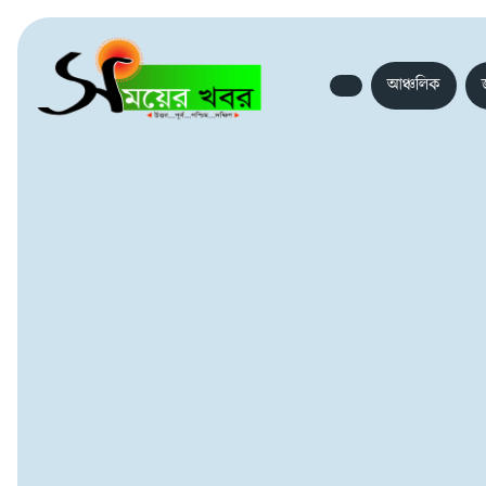
আঞ্চলিক