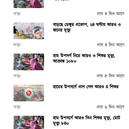
স্বাস্থ্য
প্রায় ৪ দিন আগে
বাড়ছে ডেঙ্গুর প্রকোপ, ২৪ ঘণ্টায় আরও ৩
জনের মৃত্যু
স্বাস্থ্য
প্রায় ৪ দিন আগে
হাম উপসর্গ নিয়ে আরও ৩ শিশুর মৃত্যু,
আক্রান্ত ১০৮০
স্বাস্থ্য
প্রায় ৫ দিন আগে
হামের উপসর্গে প্রাণ গেল আরও ৪ শিশুর
স্বাস্থ্য
প্রায় ৬ দিন আগে
হাম উপসর্গে আরও তিন শিশুর মৃত্যু, মোট
মৃত্যু ৮৪০