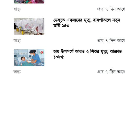
স্বাস্থ্য
প্রায় ৭ দিন আগে
ডেঙ্গুতে একজনের মৃত্যু, হাসপাতালে নতুন
ভর্তি ১৫৩
স্বাস্থ্য
প্রায় ৭ দিন আগে
হাম উপসর্গে আরও ২ শিশুর মৃত্যু, আক্রান্ত
১০৮৫
স্বাস্থ্য
প্রায় ৭ দিন আগে