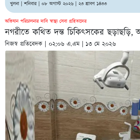
খুলনা | শনিবার | ০৮ অগাস্ট ২০২৬ | ২৩ শ্রাবণ ১৪৩৩
অভিযান পরিচালনার দাবি স্বাস্থ্য সেবা গ্রহিতাদের
নগরীতে কথিত দন্ত চিকিৎসকের ছড়াছড়ি,
নিজস্ব প্রতিবেদক |
০২:০৬ এ.এম | ১৩ মে ২০২৬