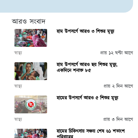
আরও সংবাদ
হাম উপসর্গে আরও ৩ শিশুর মৃত্যু
স্বাস্থ্য
প্রায় ১২ ঘণ্টা আগে
হাম উপসর্গে আরও ছয় শিশুর মৃত্যু,
একদিনে শনাক্ত ৮৫
স্বাস্থ্য
প্রায় ২ দিন আগে
হামের উপসর্গে আরও ৫ শিশুর মৃত্যু
স্বাস্থ্য
প্রায় ৩ দিন আগে
হামের চিকিৎসায় সঞ্চয় শেষ ৬১ শতাংশ
পরিবারের