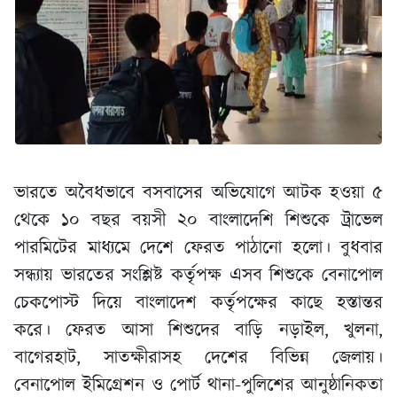
ভারতে অবৈধভাবে বসবাসের অভিযোগে আটক হওয়া ৫
থেকে ১০ বছর বয়সী ২০ বাংলাদেশি শিশুকে ট্রাভেল
পারমিটের মাধ্যমে দেশে ফেরত পাঠানো হলো। বুধবার
সন্ধ্যায় ভারতের সংশ্লিষ্ট কর্তৃপক্ষ এসব শিশুকে বেনাপোল
চেকপোস্ট দিয়ে বাংলাদেশ কর্তৃপক্ষের কাছে হস্তান্তর
করে। ফেরত আসা শিশুদের বাড়ি নড়াইল, খুলনা,
বাগেরহাট, সাতক্ষীরাসহ দেশের বিভিন্ন জেলায়।
বেনাপোল ইমিগ্রেশন ও পোর্ট থানা-পুলিশের আনুষ্ঠানিকতা