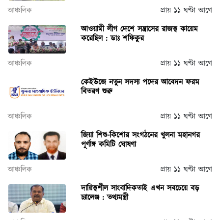
আঞ্চলিক
প্রায় ১১ ঘণ্টা আগে
আওয়ামী লীগ দেশে সন্ত্রাসের রাজত্ব কায়েম
করেছিল : ডাঃ শফিকুর
আঞ্চলিক
প্রায় ১১ ঘণ্টা আগে
কেইউজে নতুন সদস্য পদের আবেদন ফরম
বিতরণ শুরু
আঞ্চলিক
প্রায় ১১ ঘণ্টা আগে
জিয়া শিশু-কিশোর সংগঠনের খুলনা মহানগর
পূর্ণাঙ্গ কমিটি ঘোষণা
আঞ্চলিক
প্রায় ১১ ঘণ্টা আগে
দায়িত্বশীল সাংবাদিকতাই এখন সবচেয়ে বড়
চ্যালেঞ্জ : তথ্যমন্ত্রী