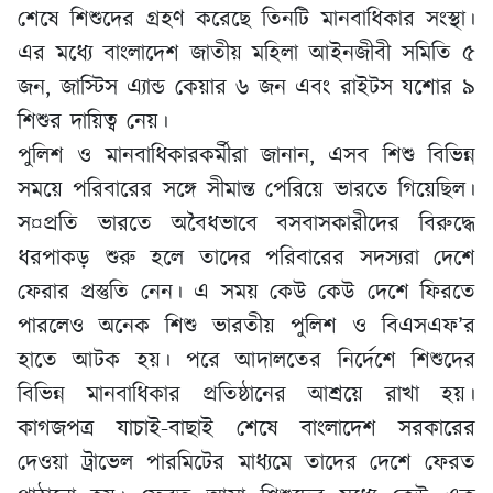
শেষে শিশুদের গ্রহণ করেছে তিনটি মানবাধিকার সংস্থা।
এর মধ্যে বাংলাদেশ জাতীয় মহিলা আইনজীবী সমিতি ৫
জন, জাস্টিস এ্যান্ড কেয়ার ৬ জন এবং রাইটস যশোর ৯
শিশুর দায়িত্ব নেয়।
পুলিশ ও মানবাধিকারকর্মীরা জানান, এসব শিশু বিভিন্ন
সময়ে পরিবারের সঙ্গে সীমান্ত পেরিয়ে ভারতে গিয়েছিল।
স¤প্রতি ভারতে অবৈধভাবে বসবাসকারীদের বিরুদ্ধে
ধরপাকড় শুরু হলে তাদের পরিবারের সদস্যরা দেশে
ফেরার প্রস্তুতি নেন। এ সময় কেউ কেউ দেশে ফিরতে
পারলেও অনেক শিশু ভারতীয় পুলিশ ও বিএসএফ’র
হাতে আটক হয়। পরে আদালতের নির্দেশে শিশুদের
বিভিন্ন মানবাধিকার প্রতিষ্ঠানের আশ্রয়ে রাখা হয়।
কাগজপত্র যাচাই-বাছাই শেষে বাংলাদেশ সরকারের
দেওয়া ট্রাভেল পারমিটের মাধ্যমে তাদের দেশে ফেরত