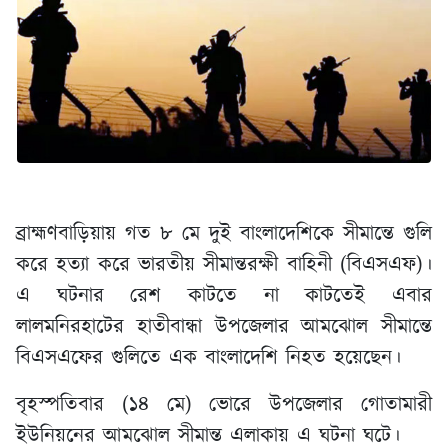
ব্রাহ্মণবাড়িয়ায় গত ৮ মে দুই বাংলাদেশিকে সীমান্তে গুলি
করে হত্যা করে ভারতীয় সীমান্তরক্ষী বাহিনী (বিএসএফ)।
এ ঘটনার রেশ কাটতে না কাটতেই এবার
লালমনিরহাটের হাতীবান্ধা উপজেলার আমঝোল সীমান্তে
বিএসএফের গুলিতে এক বাংলাদেশি নিহত হয়েছেন।
বৃহস্পতিবার (১৪ মে) ভোরে উপজেলার গোতামারী
ইউনিয়নের আমঝোল সীমান্ত এলাকায় এ ঘটনা ঘটে।