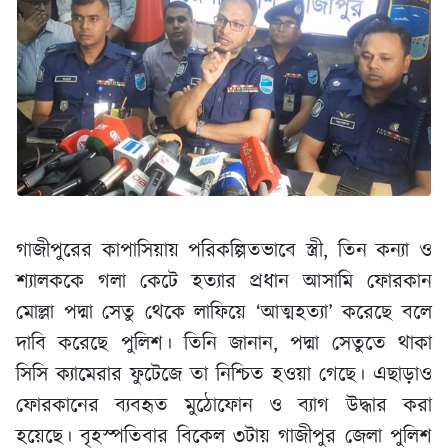
গাজীপুরের কাপাসিয়ায় পরিকল্পিতভাবে স্ত্রী, তিন কন্যা ও
শ্যালককে গলা কেটে হত্যার প্রধান আসামি ফোরকান
মোল্লা পদ্মা সেতু থেকে লাফিয়ে ‘আত্মহত্যা’ করেছে বলে
দাবি করেছে পুলিশ। তিনি জানান, পদ্মা সেতুতে থাকা
সিসি ক্যামেরার ফুটেজে তা নিশ্চিত হওয়া গেছে। এছাড়াও
ফোরকানের ব্যবহৃত মুঠোফোন ও ব্যাগ উদ্ধার করা
হয়েছে। বৃহস্পতিবার বিকেল ৩টায় গাজীপুর জেলা পুলিশ