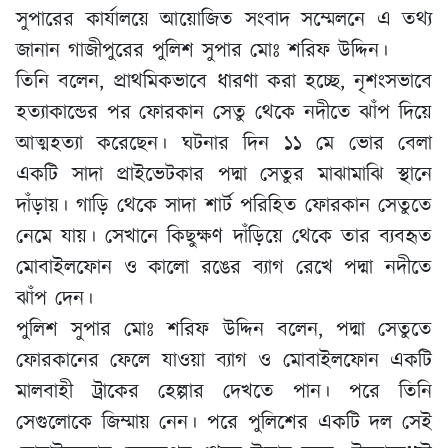
সুপারের কার্যালয়ে আয়োজিত সংবাদ সম্মেলনে এ তথ্য
জানান গাজীপুরের পুলিশ সুপার মোঃ শরিফ উদ্দিন।
তিনি বলেন, প্রাথমিকভাবে ধারণা করা হচ্ছে, নৃশংসভাবে
হত্যাকান্ডের পর ফোরকান সেতু থেকে নদীতে ঝাঁপ দিয়ে
আত্মহত্যা করেছেন। ঘটনার দিন ১১ মে ভোর বেলা
একটি সাদা প্রাইভেটকার পদ্মা সেতুর মাঝামাঝি স্থানে
দাঁড়ায়। গাড়ি থেকে সাদা শার্ট পরিহিত ফোরকান সেতুতে
নেমে যায়। সেখানে কিছুক্ষণ দাঁড়িয়ে থেকে তার ব্যবহৃত
মোবাইলফোন ও কালো রঙের ব্যাগ রেখে পদ্মা নদীতে
ঝাঁপ দেন।
পুলিশ সুপার মোঃ শরিফ উদ্দিন বলেন, পদ্মা সেতুতে
ফোরকানের ফেলে যাওয়া ব্যাগ ও মোবাইলফোন একটি
মালবাহী ট্রাকের হেল্পার দেখতে পান। পরে তিনি
সেগুলোকে জিম্মায় নেন। পরে পুলিশের একটি দল সেই