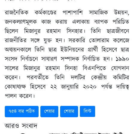
রাজনৈতিক কর্মকাণ্ডের পাশাপাশি সামাজিক উন্নয়ন,
জনকল্যাণমূলক কাজ করায় এলাকায় ব্যাপক পরিচিত
ছিলেন মিজানুর রহমান সিনহার। তিনি ছাত্রজীবনে
রাজনীতির সঙ্গে যুক্ত হন। সরকারি তোলারাম কলেজে
অধ্যয়নকালে তিনি ছাত্র ইউনিয়নের প্রার্থী হিসেবে ছাত্র
সংসদ নির্বাচনে সাধারণ সম্পাদক নির্বাচিত হন। ১৯৯০
সালের মিজানুর রহমান সিনহা বিএনপিতে যোগদান
করেন। পরবর্তীতে তিনি দলটির কেন্দ্রীয় কমিটির
কোষাধ্যক্ষ হিসেবে ২২ জানুয়ারি ২০২০ পর্যন্ত দায়িত্ব
পালন করেন।
৭৫৪ বার পঠিত
শেয়ার
শেয়ার
প্রিন্ট
আরও সংবাদ