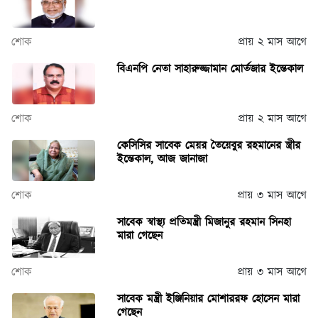
শোক
প্রায় ২ মাস আগে
বিএনপি নেতা সাহারুজ্জামান মোর্তজার ইন্তেকাল
শোক
প্রায় ২ মাস আগে
কেসিসির সাবেক মেয়র তৈয়েবুর রহমানের স্ত্রীর
ইন্তেকাল, আজ জানাজা
শোক
প্রায় ৩ মাস আগে
সাবেক স্বাস্থ্য প্রতিমন্ত্রী মিজানুর রহমান সিনহা
মারা গেছেন
শোক
প্রায় ৩ মাস আগে
সাবেক মন্ত্রী ইঞ্জিনিয়ার মোশাররফ হোসেন মারা
গেছেন