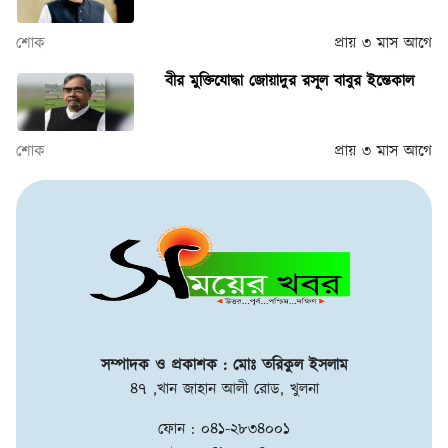
শোক
প্রায় ৩ মাস আগে
বীর মুক্তিযোদ্ধা জোয়াদুর রসূল বাবুর ইন্তেকাল
শোক
প্রায় ৩ মাস আগে
সম্পাদক ও প্রকাশক : মোঃ তরিকুল ইসলাম
৪৭ ,খান জাহান আলী রোড, খুলনা
ফোন : ০৪১-২৮৩৪০০১