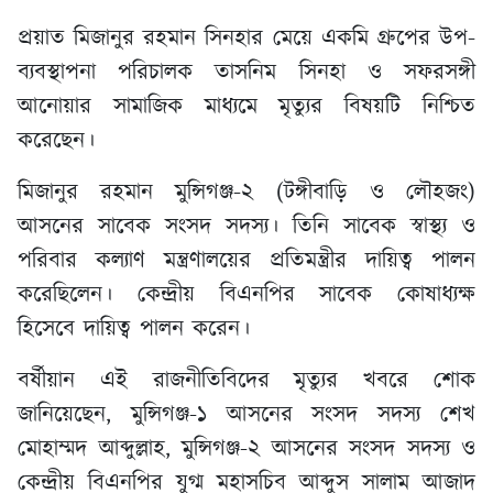
প্রয়াত মিজানুর রহমান সিনহার মেয়ে একমি গ্রুপের উপ-
ব্যবস্থাপনা পরিচালক তাসনিম সিনহা ও সফরসঙ্গী
আনোয়ার সামাজিক মাধ্যমে মৃত্যুর বিষয়টি নিশ্চিত
করেছেন।
মিজানুর রহমান মুন্সিগঞ্জ-২ (টঙ্গীবাড়ি ও লৌহজং)
আসনের সাবেক সংসদ সদস্য। তিনি সাবেক স্বাস্থ্য ও
পরিবার কল্যাণ মন্ত্রণালয়ের প্রতিমন্ত্রীর দায়িত্ব পালন
করেছিলেন। কেন্দ্রীয় বিএনপির সাবেক কোষাধ্যক্ষ
হিসেবে দায়িত্ব পালন করেন।
বর্ষীয়ান এই রাজনীতিবিদের মৃত্যুর খবরে শোক
জানিয়েছেন, মুন্সিগঞ্জ-১ আসনের সংসদ সদস্য শেখ
মোহাম্মদ আব্দুল্লাহ, মুন্সিগঞ্জ-২ আসনের সংসদ সদস্য ও
কেন্দ্রীয় বিএনপির যুগ্ম মহাসচিব আব্দুস সালাম আজাদ