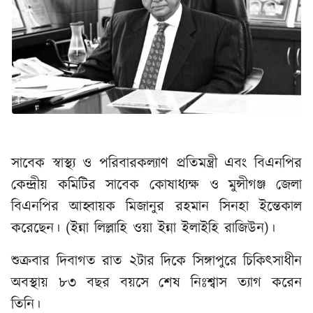
সাবেক স্বাস্থ্য ও পরিবারকল্যাণ প্রতিমন্ত্রী এবং বিএনপির
কেন্দ্রীয় কমিটির সাবেক কোষাধ্যক্ষ ও মুন্সীগঞ্জ জেলা
বিএনপির আহ্বায়ক মিজানুর রহমান সিনহা ইন্তেকাল
করেছেন। (ইন্না লিল্লাহি ওয়া ইন্না ইলাইহি রাজিউন)।
শুক্রবার দিবাগত রাত ২টার দিকে সিঙ্গাপুরে চিকিৎসাধীন
অবস্থায় ৮৩ বছর বয়সে শেষ নিঃশ্বাস ত্যাগ করেন
তিনি।