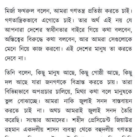
মির্জা ফখরুল বলেন, আমরা গণতন্ত্র প্রতিষ্ঠা করতে চাই।
গণতান্ত্রিকভাবে এগোতে চাই। তার অর্থ এই নয় যে
আপনারা দেশের স্বাধীনতার বাইরে গিয়ে কথা বলবেন,
অস্তিত্বের বিরুদ্ধে কথা বলবেন, আর আমরা সেগুলোকে
মেনে নিয়ে কাজ করবো। এই দেশের মানুষ তা করতে
দেবে না।
তিনি বলেন, কিছু মানুষ আছে, কিছু গোষ্ঠী আছে, কিছু
দল আছে যারা জনগণকে বিভ্রান্ত করতে চায়। তারা
বিভিন্নভাবে অপপ্রচার চালিয়ে, মিথ্যা কথা বলে মানুষকে
ভুল বোঝাচ্ছে। আমরা নাকি জুলাই সনদ বাস্তবায়ন
করতে চাই না। অথচ আমরাই জুলাই সনদ তৈরি
করেছি। সংস্কার আমাদের। শহীদ প্রেসিডেন্ট জিয়াউর
রহমান একদলীয় শাসন ব্যবস্থা থেকে বহুদলীয় গণতন্ত্র