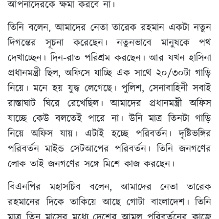
আপনাদেরকে ক্ষমা করবে না।
তিনি বলেন, আমাদের নেতা তারেক রহমান একটা নতুন
দিগন্তের সূচনা করেছেন। নতুনভাবে মানুষকে পথ
দেখাচ্ছেন। দিন-রাত পরিশ্রম করছেন। আর যখন হাসিনা
প্রধানমন্ত্রী ছিল, অফিসে যাচ্ছি এক সাথে ২০/৩০টা গাড়ি
নিয়ে। মনে হয় যুদ্ধ লেগেছে। পুলিশ, সেনাবাহিনী সবাই
রাস্তাঘাট ঘিরে রেখেছিল। আমাদের প্রধানমন্ত্রী অফিস
যাচ্ছে কেউ বলতেই পারে না। উনি মাত্র তিনটা গাড়ি
নিয়ে অফিস যায়। এটাই হচ্ছে পরিবর্তন। দৃষ্টিভঙ্গির
পরিবর্তন মাইন্ড সেটআপের পরিবর্তন। তিনি জনগণের
লোক তাই জনগণের সঙ্গে মিশে কাজ করছেন।
বিএনপির মহাসচিব বলেন, আমাদের নেতা তারেক
রহমানের দিকে তাকিয়ে আছে গোটা বাংলাদেশ। তিনি
মাত্র তিন মাসের মধ্যে দেশের আমুল পরিবর্তনের কাজে