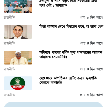
দ্রব্যমূল্য ও গ্যাস-বিদ্যুৎ নিয়ে সরকারের মাথা
ব্যথা নেই : জামায়াত
রাজনীতি
প্রায় ৩ দিন আগে
মির্জা আব্বাস দেশে ফিরছেন কবে, যা জানা গেল
রাজনীতি
প্রায় ৪ দিন আগে
অবিলম্বে গ্যাসের বর্ধিত মূল্য প্রত্যাহারের আহবান
জামায়াত সেক্রেটারির
রাজনীতি
প্রায় ৪ দিন আগে
মেসেঞ্জারে আপত্তিকর চ্যাটিং করায় ছাত্রশক্তি
নেতাকে অব্যাহতি
রাজনীতি
প্রায় ৬ দিন আগে