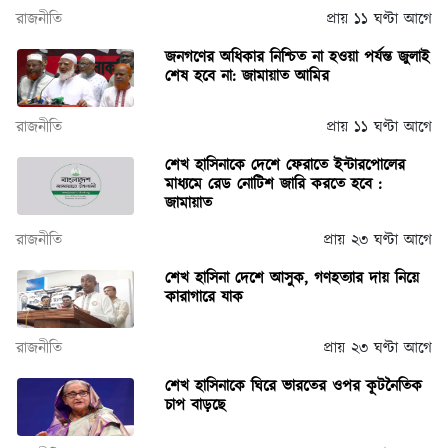
রাজনীতি
প্রায় ১১ ঘণ্টা আগে
জনগণের অধিকার নিশ্চিত না হওয়া পর্যন্ত জুলাই
শেষ হবে না: জামায়াত আমির
রাজনীতি
প্রায় ১১ ঘণ্টা আগে
শেখ হাসিনাকে দেশে ফেরাতে ইন্টারপোলের
মাধ্যমে রেড নোটিশ জারি করতে হবে :
জামায়াত
রাজনীতি
প্রায় ২৩ ঘণ্টা আগে
শেখ হাসিনা দেশে আসুক, গণহত্যার দায় নিয়ে
কারাগারে যাক
রাজনীতি
প্রায় ২৩ ঘণ্টা আগে
শেখ হাসিনাকে ঘিরে ভারতের ওপর কূটনৈতিক
চাপ বাড়ছে