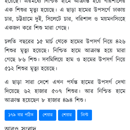
হয়েছে। এরমধ্যে নিশ্চিত হামে আক্রান্ত হয়ে বরিশালের
এক শিশুর মৃত্যু হয়েছে। এ ছাড়া হামের উপসর্গে ঢাকায়
চার, চট্টগ্রামে দুই, সিলেটে চার, বরিশাল ও ময়মনসিংহে
একজন করে শিশু মারা গেছে।
চলতি বছরের ১৫ মার্চ থেকে হামের উপসর্গ নিয়ে ৪২৬
শিশুর মৃত্যু হয়েছে। নিশ্চিত হামে আক্রান্ত হয়ে মারা
গেছে ৮৬ শিশু। সবমিলিয়ে হাম ও হামের উপসর্গ নিয়ে
৫১২ শিশুর মৃত্যু হয়েছে।
এ ছাড়া সারা দেশে এখন পর্যন্ত হামের উপসর্গ দেখা
দিয়েছে ৬২ হাজার ৫০৭ শিশুর। আর নিশ্চিত হামে
আক্রান্ত হয়েছেন ৮ হাজার ৪৯৪ শিশু।
১৭৯ বার পঠিত
শেয়ার
শেয়ার
প্রিন্ট
আরও সংবাদ