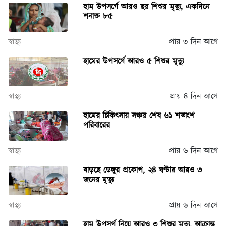
হাম উপসর্গে আরও ছয় শিশুর মৃত্যু, একদিনে
শনাক্ত ৮৫
স্বাস্থ্য
প্রায় ৩ দিন আগে
হামের উপসর্গে আরও ৫ শিশুর মৃত্যু
স্বাস্থ্য
প্রায় ৪ দিন আগে
হামের চিকিৎসায় সঞ্চয় শেষ ৬১ শতাংশ
পরিবারের
স্বাস্থ্য
প্রায় ৬ দিন আগে
বাড়ছে ডেঙ্গুর প্রকোপ, ২৪ ঘণ্টায় আরও ৩
জনের মৃত্যু
স্বাস্থ্য
প্রায় ৬ দিন আগে
হাম উপসর্গ নিয়ে আরও ৩ শিশুর মৃত্যু, আক্রান্ত