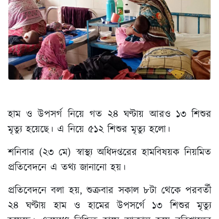
হাম ও উপসর্গ নিয়ে গত ২৪ ঘণ্টায় আরও ১৩ শিশুর
মৃত্যু হয়েছে। এ নিয়ে ৫১২ শিশুর মৃত্যু হলো।
শনিবার (২৩ মে) স্বাস্থ্য অধিদপ্তরের হামবিষয়ক নিয়মিত
প্রতিবেদনে এ তথ্য জানানো হয়।
প্রতিবেদনে বলা হয়, শুক্রবার সকাল ৮টা থেকে পরবর্তী
২৪ ঘণ্টায় হাম ও হামের উপসর্গে ১৩ শিশুর মৃত্যু