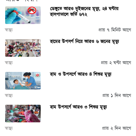
ডেঙ্গুতে আরও দুইজনের মৃত্যু, ২৪ ঘণ্টায়
হাসপাতালে ভর্তি ৬৭২
স্বাস্থ্য
প্রায় ৭ মিনিট আগে
হামের উপসর্গ নিয়ে আরও ৬ জনের মৃত্যু
স্বাস্থ্য
প্রায় ২ ঘণ্টা আগে
হাম ও উপসর্গে আরও ৪ শিশুর মৃত্যু
স্বাস্থ্য
প্রায় ১ দিন আগে
হাম উপসর্গে আরও ৩ শিশুর মৃত্যু
স্বাস্থ্য
প্রায় ২ দিন আগে