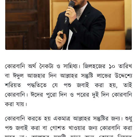
কোরবানি অর্থ নৈকট্য ও সান্নিধ্য। জিলহজের ১০ তারিখ
বা ঈদুল আজহার দিন আল্লাহর সন্তুষ্টি লাভের উদ্দেশ্যে
শরিয়ত পদ্ধতিতে যে পশু জবাই করা হয়, তাই
কোরবানি। ঈদের পুরো দিন ও পরের দুই দিন কোরবানি
করা যায়।
কোরবানি করতে হয় একমাত্র আল্লাহর সন্তুষ্টির জন্য। শুধু
পশু জবাই করা বা গোশত খাওয়ার জন্য কোরবানি করা