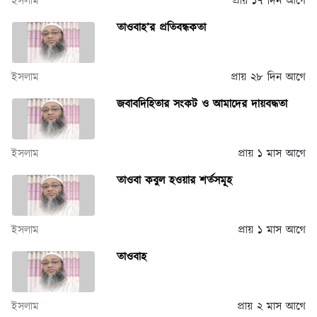
ইসলাম
প্রায় ১৭ দিন আগে
তাওবাহ’র প্রতিবন্ধকতা
ইসলাম
প্রায় ২৮ দিন আগে
জবাবদিহিতার সংকট ও আমাদের দায়বদ্ধতা
ইসলাম
প্রায় ১ মাস আগে
তাওবা কবুল হওয়ার শর্তসমূহ
ইসলাম
প্রায় ১ মাস আগে
তাওবাহ
ইসলাম
প্রায় ২ মাস আগে