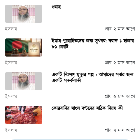
গুনাহ
ইসলাম
প্রায় ২ মাস আগে
ইমাম-পুরোহিতদের জন্য সুখবর: বরাদ্দ ১ হাজার
৮১ কোটি
ইসলাম
প্রায় ২ মাস আগে
একটি নিঃসঙ্গ মৃত্যুর গল্প : আমাদের সবার জন্য
একটি সতর্কবার্তা
ইসলাম
প্রায় ২ মাস আগে
কোরবানির মাংস বণ্টনের সঠিক নিয়ম কী
ইসলাম
প্রায় ২ মাস আগে