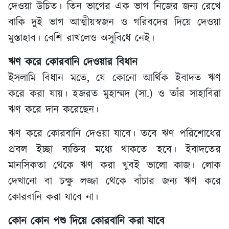
দেওয়া উচিত। তিন ভাগের এক ভাগ নিজের জন্য রেখে
বাকি দুই ভাগ আত্মীয়স্বজন ও গরিবদের দিয়ে দেওয়া
মুস্তাহাব। বেশি রাখলেও অসুবিধে নেই।
ঋণ করে কোরবানি দেওয়ার বিধান
ইসলামি বিধান মতে, যে কোনো আর্থিক ইবাদত ঋণ
করে করা যায়। হজরত মুহাম্মদ (সা.) ও তাঁর সাহাবিরা
ঋণ করে দান করেছেন।
ঋণ করে কোরবানি দেওয়া যাবে। তবে ঋণ পরিশোধের
প্রবল ইচ্ছা ব্যক্তির মধ্যে থাকতে হবে। ইবাদতের
মানসিকতা থেকে ঋণ করা খুবই ভালো কাজ। লোক
দেখানো বা চক্ষু লজ্জা থেকে বাঁচার জন্য ঋণ করে
কোরবানি করা যাবে না।
কোন কোন পশু দিয়ে কোরবানি করা যাবে