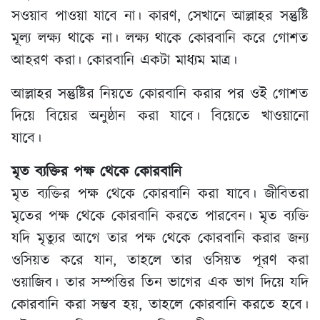
সওয়াব পাওয়া যাবে না। কারণ, সেখানে আল্লাহর সন্তুষ্টি
মূল্য লক্ষ্য থাকে না। লক্ষ্য থাকে কোরবানি করে গোশত
আহরণ করা। কোরবানি একটা মাধ্যম মাত্র।
আল্লাহর সন্তুষ্টির নিয়তে কোরবানি করার পর ওই গোশত
দিয়ে বিয়ের অনুষ্ঠান করা যাবে। বিয়েতে খাওয়ানো
যাবে।
মৃত ব্যক্তির পক্ষ থেকে কোরবানি
মৃত ব্যক্তির পক্ষ থেকে কোরবানি করা যাবে। জীবিতরা
মৃতের পক্ষ থেকে কোরবানি করতে পারবেন। মৃত ব্যক্তি
যদি মৃত্যুর আগে তার পক্ষ থেকে কোরবানি করার জন্য
ওসিয়ত করে যান, তাহলে তার ওসিয়ত পূরণ করা
ওয়াজিব। তার সম্পত্তির তিন ভাগের এক ভাগ দিয়ে যদি
কোরবানি করা সম্ভব হয়, তাহলে কোরবানি করতে হবে।