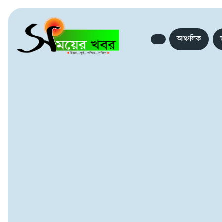
আঞ্চলিক