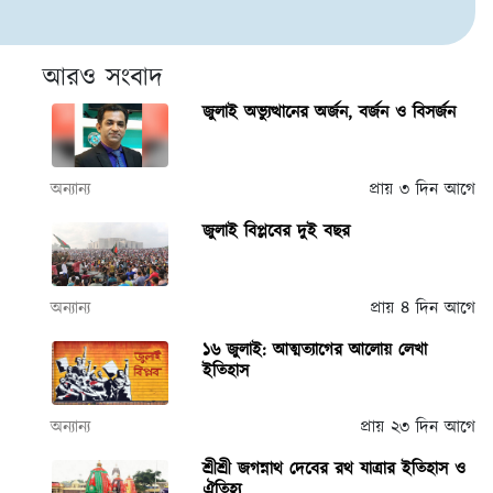
আরও সংবাদ
জুলাই অভ্যুত্থানের অর্জন, বর্জন ও বিসর্জন
অন্যান্য
প্রায় ৩ দিন আগে
জুলাই বিপ্লবের দুই বছর
অন্যান্য
প্রায় ৪ দিন আগে
১৬ জুলাই: আত্মত্যাগের আলোয় লেখা
ইতিহাস
অন্যান্য
প্রায় ২৩ দিন আগে
শ্রীশ্রী জগন্নাথ দেবের রথ যাত্রার ইতিহাস ও
ঐতিহ্য