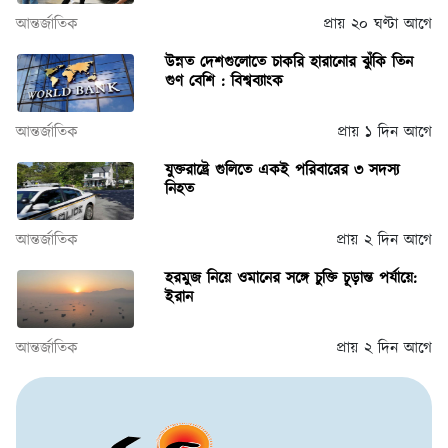
আন্তর্জাতিক
প্রায় ২০ ঘণ্টা আগে
উন্নত দেশগুলোতে চাকরি হারানোর ঝুঁকি তিন
গুণ বেশি : বিশ্বব্যাংক
আন্তর্জাতিক
প্রায় ১ দিন আগে
যুক্তরাষ্ট্রে গুলিতে একই পরিবারের ৩ সদস্য
নিহত
আন্তর্জাতিক
প্রায় ২ দিন আগে
হরমুজ নিয়ে ওমানের সঙ্গে চুক্তি চূড়ান্ত পর্যায়ে:
ইরান
আন্তর্জাতিক
প্রায় ২ দিন আগে