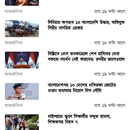
আন্তর্জাতিক
প্রায় ১৯ ঘণ্টা আগে
লিবিয়ায় অপহৃত ১৩ বাংলাদেশি উদ্ধার, অভিযুক্ত
সিরীয় নাগরিক গ্রেপ্তার
আন্তর্জাতিক
প্রায় ১৯ ঘণ্টা আগে
দিল্লিতে প্রেস কনফারেন্সে শেখ হাসিনার দেয়া
বক্তব্যে সমর্থন নেই ভারতের: রণধীর জয়সওয়াল
আন্তর্জাতিক
প্রায় ১৯ ঘণ্টা আগে
বাংলাদেশসহ ১৩ দেশের প্রতিরক্ষা জোটের
প্রধান কমান্ডার নিয়োগ দিল সৌদি
আন্তর্জাতিক
প্রায় ১৯ ঘণ্টা আগে
থাইল্যান্ডে স্কুলে শিক্ষার্থীর বন্দুক হামলা,
শিক্ষকসহ নিহত ৭