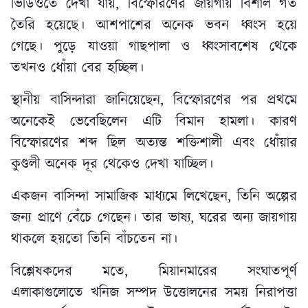
ভিডিওতে দেখা যায়, বিস্ফোরণের জায়গায় বিশাল গর্ত
তৈরি হয়েছে। আশপাশের অনেক ভবন ধ্বংস হয়ে
গেছে। পুড়ে যাওয়া গাছপালা ও ধ্বংসাবশেষ থেকে
তখনও ধোঁয়া বের হচ্ছিল।
স্থানীয় বাসিন্দারা জানিয়েছেন, বিস্ফোরণের পর প্রথমে
অনেকেই ভেবেছিলেন এটি বিমান হামলা। কারণ
বিস্ফোরণের শব্দ ছিল অত্যন্ত শক্তিশালী এবং ধোঁয়ার
কুণ্ডলী অনেক দূর থেকেও দেখা যাচ্ছিল।
একজন বাসিন্দা সামাজিক মাধ্যমে লিখেছেন, তিনি অল্পের
জন্য প্রাণে বেঁচে গেছেন। তার ভাষ্য, ঘরের অন্য জায়গায়
থাকলে হয়তো তিনি বাঁচতেন না।
বিশ্লেষকদের মতে, মিয়ানমারের সংঘাতপূর্ণ
এলাকাগুলোতে খনিজ সম্পদ উত্তোলনের সময় নিরাপত্তা