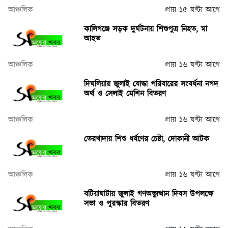
আঞ্চলিক
প্রায় ১৫ ঘণ্টা আগে
কালিগঞ্জে সড়ক দুর্ঘটনায় শিশুপুত্র নিহত, মা
আহত
আঞ্চলিক
প্রায় ১৬ ঘণ্টা আগে
দিঘলিয়ায় জুলাই যোদ্ধা পরিবারের সংবর্ধনা নগদ
অর্থ ও সেলাই মেশিন বিতরণ
আঞ্চলিক
প্রায় ১৬ ঘণ্টা আগে
তেরখাদায় শিশু ধর্ষণের চেষ্টা, দোকানী আটক
আঞ্চলিক
প্রায় ১৬ ঘণ্টা আগে
বটিয়াঘাটায় জুলাই গণঅভ্যুত্থান দিবস উপলক্ষে
সভা ও পুরস্কার বিতরণ