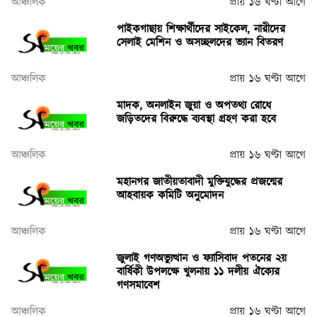
আঞ্চলিক
প্রায় ১৬ ঘণ্টা আগে
পাইকগাছায় শিক্ষার্থীদের সাইকেল, নারীদের
সেলাই মেশিন ও অসচ্ছলদের ভ্যান বিতরণ
আঞ্চলিক
প্রায় ১৬ ঘণ্টা আগে
মাদক, অনলাইন জুয়া ও অপতথ্য রোধে
জড়িতদের বিরুদ্ধে ব্যবস্থা গ্রহণ করা হবে
আঞ্চলিক
প্রায় ১৬ ঘণ্টা আগে
মহানগর জাতীয়তাবাদী মুক্তিযুদ্ধের প্রজন্মের
আহবায়ক কমিটি অনুমোদন
আঞ্চলিক
প্রায় ১৬ ঘণ্টা আগে
জুলাই গণঅভ্যুত্থান ও ফ্যাসিবাদ পতনের ২য়
বার্ষিকী উপলক্ষে খুলনায় ১১ দলীয় ঐক্যের
গণসমাবেশ
আঞ্চলিক
প্রায় ১৬ ঘণ্টা আগে