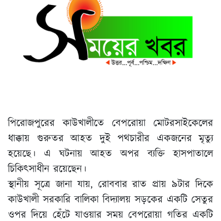
পিরোজপুরের কাউখালীতে বেপরোয়া মোটরসাইকেলের
ধাক্কায় গুরুতর আহত দুই পথচারীর একজনের মৃত্যু
হয়েছে। এ ঘটনায় আহত অপর ব্যক্তি হাসপাতালে
চিকিৎসাধীন রয়েছেন।
স্থানীয় সূত্রে জানা যায়, রোববার রাত প্রায় ৯টার দিকে
কাউখালী সরকারি বালিকা বিদ্যালয় সড়কের একটি সেতুর
ওপর দিয়ে হেঁটে যাওয়ার সময় বেপরোয়া গতির একটি