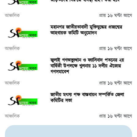
জড়িতদের বিরুদ্ধে ব্যবস্থা গ্রহণ করা হবে
আঞ্চলিক
প্রায় ১৬ ঘণ্টা আগে
মহানগর জাতীয়তাবাদী মুক্তিযুদ্ধের প্রজন্মের
আহবায়ক কমিটি অনুমোদন
আঞ্চলিক
প্রায় ১৬ ঘণ্টা আগে
জুলাই গণঅভ্যুত্থান ও ফ্যাসিবাদ পতনের ২য়
বার্ষিকী উপলক্ষে খুলনায় ১১ দলীয় ঐক্যের
গণসমাবেশ
আঞ্চলিক
প্রায় ১৬ ঘণ্টা আগে
জাতীয় মৎস্য পক্ষ বাস্তবায়ন সম্পর্কিত জেলা
কমিটির সভা
আঞ্চলিক
প্রায় ১৬ ঘণ্টা আগে