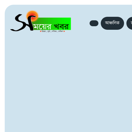
আঞ্চলিক