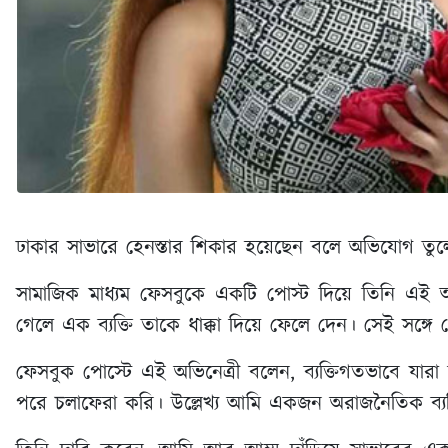
ঢাকার সাভারে হেনস্তার শিকার হয়েছেন বলে অভিযোগ তুল
সামাজিক মাধ্যম ফেসবুকে একটি পোস্ট দিয়ে তিনি এই
গেলে এক ব্যক্তি তাকে ধাক্কা দিয়ে ফেলে দেন। সেই সঙ্
ফেসবুক পোস্টে এই অভিনেত্রী বলেন, ব্যক্তিগতভাবে য
পরে চলাফেরা করি। উল্লেখ্য আমি একজন অরাজনৈতিক ব্যক