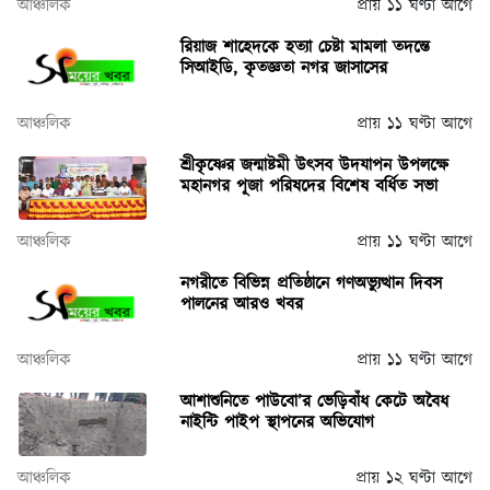
আঞ্চলিক
প্রায় ১১ ঘণ্টা আগে
রিয়াজ শাহেদকে হত্যা চেষ্টা মামলা তদন্তে
সিআইডি, কৃতজ্ঞতা নগর জাসাসের
আঞ্চলিক
প্রায় ১১ ঘণ্টা আগে
শ্রীকৃষ্ণের জন্মাষ্টমী উৎসব উদযাপন উপলক্ষে
মহানগর পূজা পরিষদের বিশেষ বর্ধিত সভা
আঞ্চলিক
প্রায় ১১ ঘণ্টা আগে
নগরীতে বিভিন্ন প্রতিষ্ঠানে গণঅভ্যুত্থান দিবস
পালনের আরও খবর
আঞ্চলিক
প্রায় ১১ ঘণ্টা আগে
আশাশুনিতে পাউবো’র ভেড়িবাঁধ কেটে অবৈধ
নাইন্টি পাইপ স্থাপনের অভিযোগ
আঞ্চলিক
প্রায় ১২ ঘণ্টা আগে