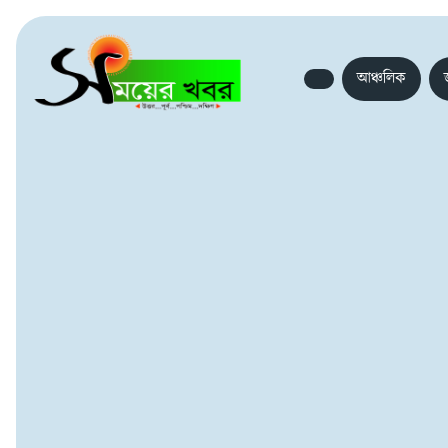
আঞ্চলিক