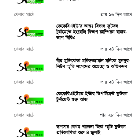
খেলার মাঠে
প্রায় ১৬ দিন আগে
কেকেবিএইউ’র আন্তঃ বিভাগ ফুটবল
টুর্নামেন্টে ইংরেজি বিভাগ চ্যাম্পিয়ন রানার-
আপ বিবিএ
খেলার মাঠে
প্রায় ২৪ দিন আগে
বীর মুক্তিযোদ্ধা মনিরুজ্জামান মনিকে মুনসুর-
লিটন স্মৃতি সংসদের শুভেচ্ছা ও অভিনন্দন
খেলার মাঠে
প্রায় ২৪ দিন আগে
কেকেবিএইউতে ইন্টার ডিপার্টমেন্ট ফুটবল
টুর্নামেন্ট শুরু আজ
খেলার মাঠে
প্রায় ২৮ দিন আগে
রূপসায় বেগম খালেদা জিয়া স্মৃতি ফুটবল
প্রতিযোগিতা শুরু ৪ জুলাই