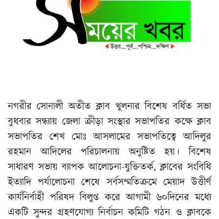
নগরীর সোনালী অতীত ক্লাব খুলনার বিশেষ বর্ধিত সভা
বুধবার সন্ধ্যায় জেলা ক্রীড়া সংস্থার সভাপতির কক্ষে ক্লাব
সভাপতির শেখ মোঃ আসলামের সভাপতিত্বে আদিলুর
রহমান আদিলের পরিচালনায় অনুষ্টিত হয়। বিশেষ
সাধারণ সভায় ব্যাপক আলোচনা-যুক্তিতর্ক, ক্লাবের সংবিধি
ইত্যাদি পর্যালোচনা শেষে সর্বসম্মতিক্রমে মেয়াদ উত্তীর্ণ
কার্যনির্বাহী পরিষদ বিলুপ্ত করে আগামী ৬০দিনের মধ্যে
একটি সুন্দর গ্রহণযোগ্য নির্বাচন কমিটি গঠন ও ক্লাবকে