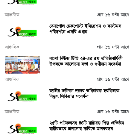
আঞ্চলিক
প্রায় ১৬ ঘণ্টা আগে
বেনাপোল চেকপোস্ট ইমিগ্রেশন ও কাস্টমস
পরিদর্শনে এসবি প্রধান
আঞ্চলিক
প্রায় ১৬ ঘণ্টা আগে
বাংলা নিউজ টিভি ২৪-এর ৫ম প্রতিষ্ঠাবার্ষিকী
উপলক্ষে আলোচনা সভা ও গুণীজন সংবর্ধনা
আঞ্চলিক
প্রায় ১৬ ঘণ্টা আগে
জাতীয় ভলিবল দলের অধিনায়ক হরষিতকে
বিদ্যুৎ সিবিএ’র সংবর্ধনা
আঞ্চলিক
প্রায় ১৬ ঘণ্টা আগে
২৫টি পাটকলসহ ৪৪টি রাষ্ট্রায়ত্ত শিল্প প্রতিষ্ঠান
রাষ্ট্রীয়ভাবে চালানোর দাবিতে মানববন্ধন