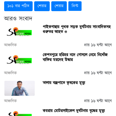
১০১ বার পঠিত
শেয়ার
শেয়ার
প্রিন্ট
আরও সংবাদ
পাইকগাছায় পৃথক সড়ক দুর্ঘটনায় সাংবাদিকসহ
গুরুতর আহত ৩
আঞ্চলিক
প্রায় ১৬ ঘণ্টা আগে
কেশবপুরে হরিহর নদে গোসলে নেমে নিখোঁজ
ব্যক্তির মরদেহ উদ্ধার
আঞ্চলিক
প্রায় ১৬ ঘণ্টা আগে
তালায় বজ্রপাতে কৃষকের মৃত্যু
আঞ্চলিক
প্রায় ১৬ ঘণ্টা আগে
কয়রায় মোটরসাইকেল দুর্ঘটনায় বৃদ্ধের মৃত্যু