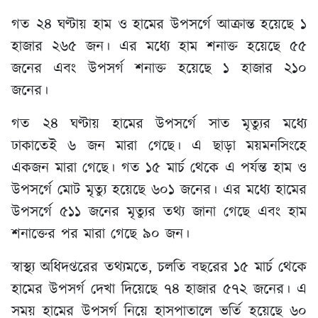
গত ২৪ ঘণ্টায় হাম ও হামের উপসর্গে আক্রান্ত হয়েছে ১
হাজার ২৬৫ জন। এর মধ্যে হাম শনাক্ত হয়েছে ৫৫
জনের এবং উপসর্গ শনাক্ত হয়েছে ১ হাজার ২১০
জনের।
গত ২৪ ঘণ্টায় হামের উপসর্গে সাত মৃত্যুর মধ্যে
ঢাকাতেই ৬ জন মারা গেছে। এ ছাড়া ময়মনসিংহে
একজন মারা গেছে। গত ১৫ মার্চ থেকে এ পর্যন্ত হাম ও
উপসর্গে মোট মৃত্যু হয়েছে ৬০১ জনের। এর মধ্যে হামের
উপসর্গে ৫১১ জনের মৃত্যুর তথ্য জানা গেছে এবং হাম
শনাক্তের পর মারা গেছে ৯০ জন।
স্বাস্থ্য অধিদপ্তরের তথ্যমতে, চলতি বছরের ১৫ মার্চ থেকে
হামের উপসর্গ দেখা দিয়েছে ৭৪ হাজার ৫৭২ জনের। এ
সময় হামের উপসর্গ নিয়ে হাসপাতালে ভর্তি হয়েছে ৬০