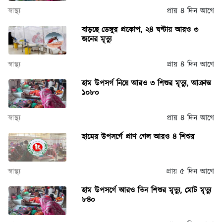
স্বাস্থ্য
প্রায় ৪ দিন আগে
বাড়ছে ডেঙ্গুর প্রকোপ, ২৪ ঘণ্টায় আরও ৩
জনের মৃত্যু
স্বাস্থ্য
প্রায় ৪ দিন আগে
হাম উপসর্গ নিয়ে আরও ৩ শিশুর মৃত্যু, আক্রান্ত
১০৮০
স্বাস্থ্য
প্রায় ৪ দিন আগে
হামের উপসর্গে প্রাণ গেল আরও ৪ শিশুর
স্বাস্থ্য
প্রায় ৫ দিন আগে
হাম উপসর্গে আরও তিন শিশুর মৃত্যু, মোট মৃত্যু
৮৪০