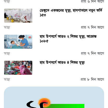
স্বাস্থ্য
প্রায় ৬ দিন আগে
ডেঙ্গুতে একজনের মৃত্যু, হাসপাতালে নতুন ভর্তি
১৫৩
স্বাস্থ্য
প্রায় ৭ দিন আগে
হাম উপসর্গে আরও ২ শিশুর মৃত্যু, আক্রান্ত
১০৮৫
স্বাস্থ্য
প্রায় ৭ দিন আগে
হাম উপসর্গে আরও ৪ শিশুর মৃত্যু
স্বাস্থ্য
প্রায় ৮ দিন আগে