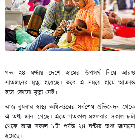
গত ২৪ ঘণ্টায় দেশে হামের উপসর্গ নিয়ে আরও
সাতজনের মৃত্যু হয়েছে। তবে এ সময়ে হামে আক্রান্ত
হয়ে কোনো মৃত্যু নেই।
আজ বুধবার স্বাস্থ্য অধিদপ্তরের সর্বশেষ প্রতিবেদন থেকে
এ তথ্য জানা গেছে। এতে গতকাল মঙ্গলবার সকাল ৮টা
থেকে আজ সকাল ৮টা পর্যন্ত ২৪ ঘণ্টার তথ্য জানানো
হয়েছে।