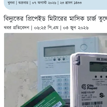
খুলনা | শুক্রবার | ০৭ অগাস্ট ২০২৬ | ২৩ শ্রাবণ ১৪৩৩
বিদ্যুতের প্রিপেইড মিটারের মাসিক চার্জ ত
খবর প্রতিবেদন |
০৬:২৫ পি.এম | ০৩ জুন ২০২৬