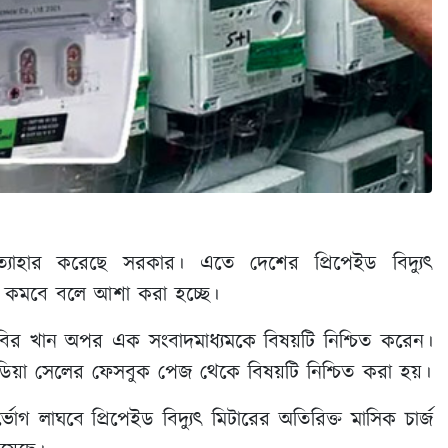
প্রত্যাহার করেছে সরকার। এতে দেশের প্রিপেইড বিদ্যুৎ
টা কমবে বলে আশা করা হচ্ছে।
 কবির খান অপর এক সংবাদমাধ্যমকে বিষয়টি নিশ্চিত করেন।
ডিয়া সেলের ফেসবুক পেজ থেকে বিষয়টি নিশ্চিত করা হয়।
গ লাঘবে প্রিপেইড বিদ্যুৎ মিটারের অতিরিক্ত মাসিক চার্জ