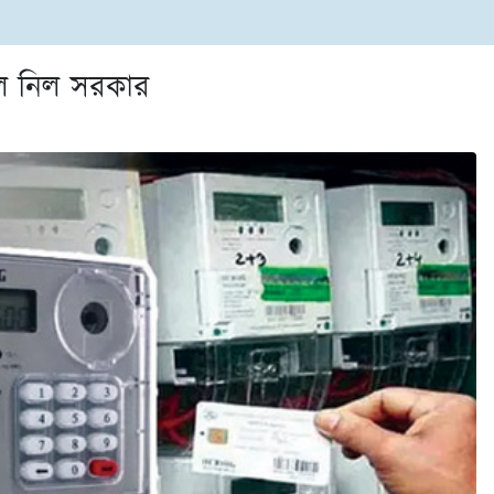
ুলে নিল সরকার