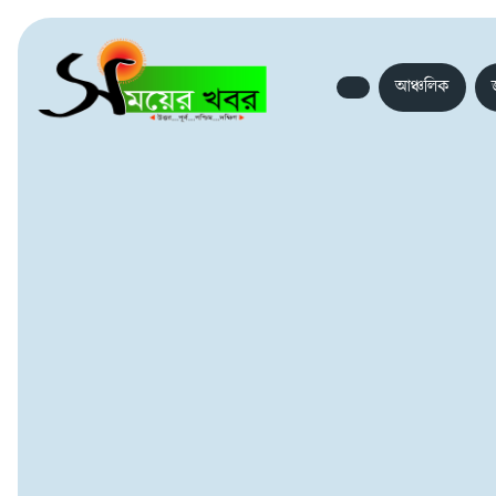
আঞ্চলিক