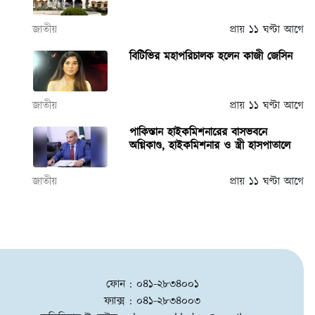
জাতীয়
প্রায় ১১ ঘণ্টা আগে
বিটিভির মহাপরিচালক হলেন কাজী জেসিন
জাতীয়
প্রায় ১১ ঘণ্টা আগে
পাকিস্তান হাইকমিশনারের বাসভবনে
অগ্নিকাণ্ড, হাইকমিশনার ও স্ত্রী হাসপাতালে
জাতীয়
প্রায় ১১ ঘণ্টা আগে
ফোন : ০৪১-২৮৩৪০০১
ফ্যাক্স : ০৪১-২৮৩৪০০৩