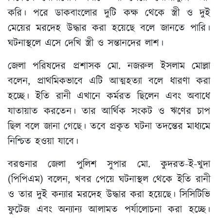
করি। পরে ডাকবাংলোর দুটি কক্ষ থেকে স্ত্রী ও দুই
মেয়ের মরদেহ উদ্ধার করা হয়েছে বলে জানতে পারি।
ঘটনাস্থলে এসে দেখি স্ত্রী ও সন্তানদের লাশ।
জেলা পরিষদের প্রশাসক মো. নজরুল ইসলাম মোল্লা
বলেন, প্রাথমিকভাবে এটি আত্মহত্যা বলে ধারণা করা
হচ্ছে। ইতি রানী এখানে কর্মরত ছিলেন এবং অবাধে
যাতায়াত করতেন। তার আর্থিক সংকট ও ঋণের চাপ
ছিল বলে জানা গেছে। তবে প্রকৃত ঘটনা তদন্তের মাধ্যমে
নিশ্চিত হওয়া যাবে।
বরগুনার জেলা পুলিশ সুপার মো. কুদরত-ই-খুদা
(পিপিএম) বলেন, খবর পেয়ে ঘটনাস্থল থেকে ইতি রানী
ও তার দুই কন্যার মরদেহ উদ্ধার করা হয়েছে। সিসিটিভি
ফুটেজ এবং অন্যান্য আলামত পর্যালোচনা করা হচ্ছে।