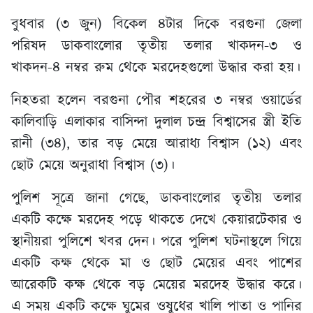
বুধবার (৩ জুন) বিকেল ৪টার দিকে বরগুনা জেলা
পরিষদ ডাকবাংলোর তৃতীয় তলার খাকদন-৩ ও
খাকদন-৪ নম্বর রুম থেকে মরদেহগুলো উদ্ধার করা হয়।
নিহতরা হলেন বরগুনা পৌর শহরের ৩ নম্বর ওয়ার্ডের
কালিবাড়ি এলাকার বাসিন্দা দুলাল চন্দ্র বিশ্বাসের স্ত্রী ইতি
রানী (৩৪), তার বড় মেয়ে আরাধ্য বিশ্বাস (১২) এবং
ছোট মেয়ে অনুরাধা বিশ্বাস (৩)।
পুলিশ সূত্রে জানা গেছে, ডাকবাংলোর তৃতীয় তলার
একটি কক্ষে মরদেহ পড়ে থাকতে দেখে কেয়ারটেকার ও
স্থানীয়রা পুলিশে খবর দেন। পরে পুলিশ ঘটনাস্থলে গিয়ে
একটি কক্ষ থেকে মা ও ছোট মেয়ের এবং পাশের
আরেকটি কক্ষ থেকে বড় মেয়ের মরদেহ উদ্ধার করে।
এ সময় একটি কক্ষে ঘুমের ওষুধের খালি পাতা ও পানির